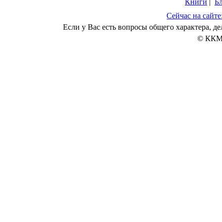
Книги
|
Б
Сейчас на сайте
Если у Вас есть вопросы общего характера, 
© ККМ