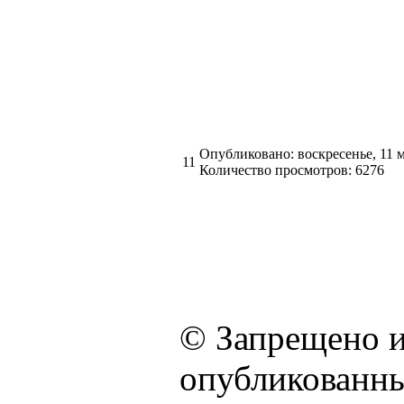
Опубликовано: воскресенье, 11 
11
Количество просмотров: 6276
© Запрещено и
опубликованны