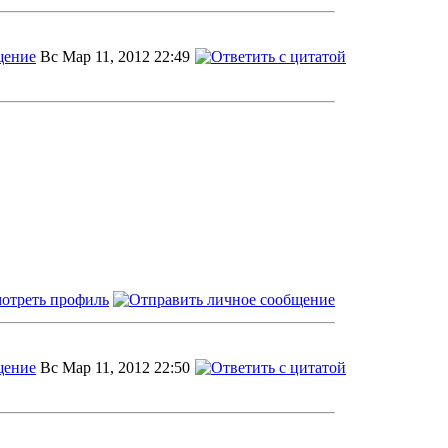
Вс Мар 11, 2012 22:49
Вс Мар 11, 2012 22:50