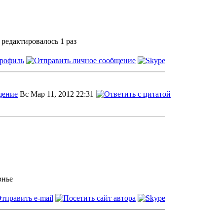
 редактировалось 1 раз
Вс Мар 11, 2012 22:31
рнье