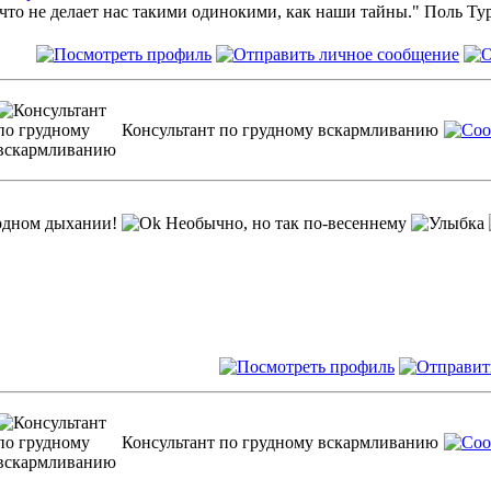
что не делает нас такими одинокими, как наши тайны." Поль Ту
Консультант по грудному вскармливанию
одном дыхании!
Необычно, но так по-весеннему
Консультант по грудному вскармливанию