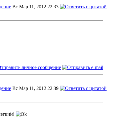
Вс Мар 11, 2012 22:33
Вс Мар 11, 2012 22:39
 легкий!