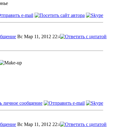
рнье
Вс Мар 11, 2012 22:41
Вс Мар 11, 2012 22:43