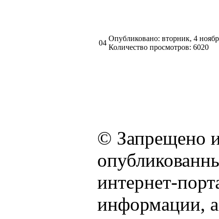
Опубликовано: вторник, 4 ноябр
04
Количество просмотров: 6020
© Запрещено и
опубликованны
интернет-порта
информации, а