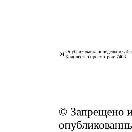
Опубликовано: понедельник, 4 а
04
Количество просмотров: 7408
© Запрещено и
опубликованны