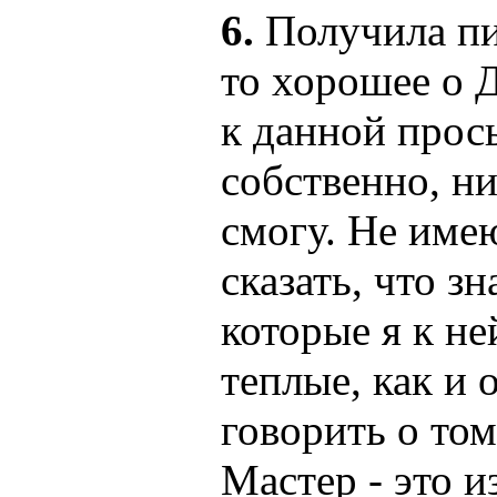
6.
Получила пи
то хорошее о 
к данной прось
собственно, ни
смогу. Не име
сказать, что зн
которые я к не
теплые, как и 
говорить о том
Мастер - это 