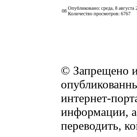
Опубликовано: среда, 8 августа 
08
Количество просмотров: 6767
© Запрещено и
опубликованны
интернет-порта
информации, а
переводить, к