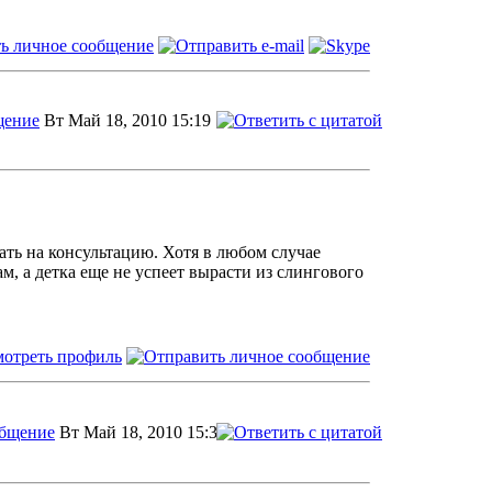
Вт Май 18, 2010 15:19
ать на консультацию. Хотя в любом случае
м, а детка еще не успеет вырасти из слингового
Вт Май 18, 2010 15:31