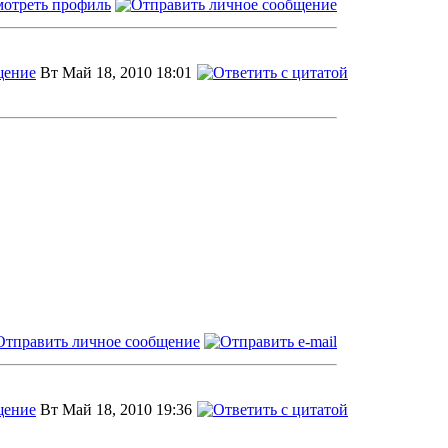
Вт Май 18, 2010 18:01
Вт Май 18, 2010 19:36