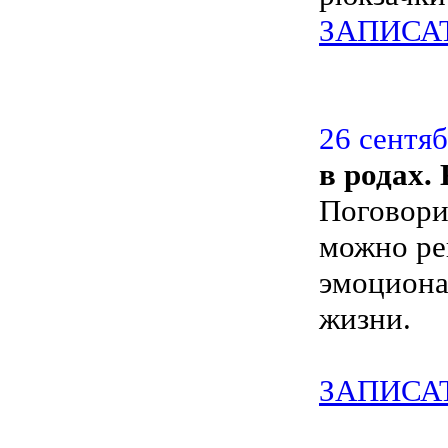
ЗАПИСА
26 сентяб
в родах.
Поговори
можно ре
эмоциона
жизни.
ЗАПИСА