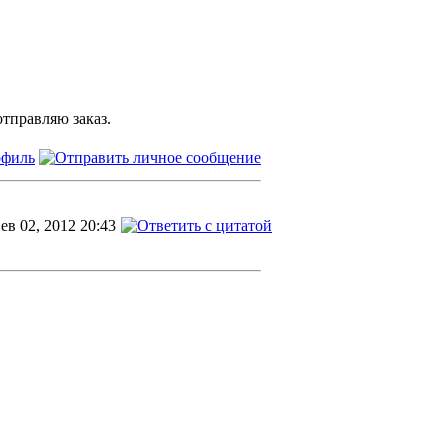
отправляю заказ.
ев 02, 2012 20:43