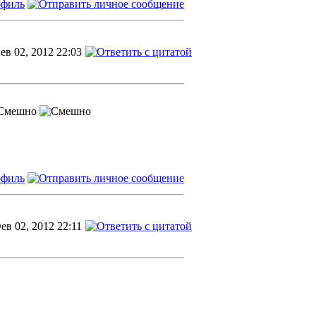
ев 02, 2012 22:03
ев 02, 2012 22:11