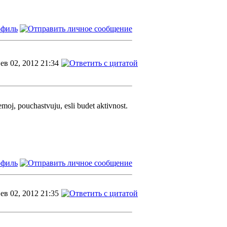
ев 02, 2012 21:34
moj, pouchastvuju, esli budet aktivnost.
ев 02, 2012 21:35