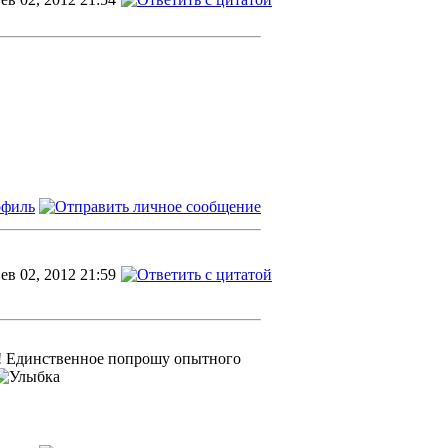
ев 02, 2012 21:59
ем! Единственное попрошу опытного