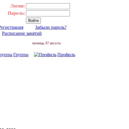
Логин:
Пароль:
Регистрация
Забыли пароль?
|
Расписание занятий
пятница, 07 августа
Группы
Профиль