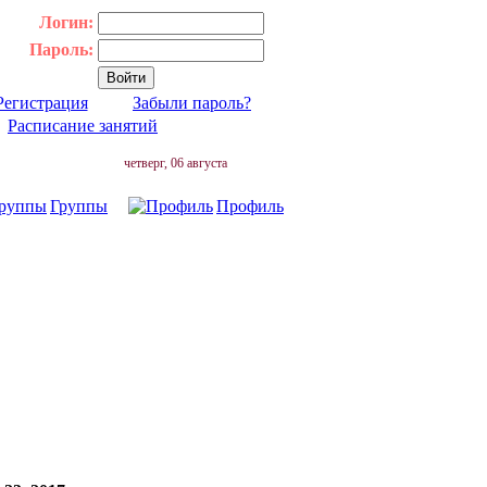
Логин:
Пароль:
Регистрация
Забыли пароль?
|
Расписание занятий
четверг, 06 августа
Группы
Профиль