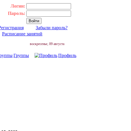
Логин:
Пароль:
Регистрация
Забыли пароль?
|
Расписание занятий
воскресенье, 09 августа
Группы
Профиль