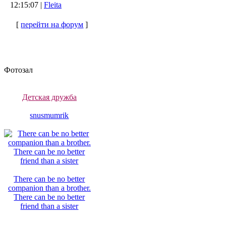
12:15:07 |
Fleita
[
перейти на форум
]
Фотозал
Детская дружба
snusmumrik
There can be no better
companion than a brother.
There can be no better
friend than a sister