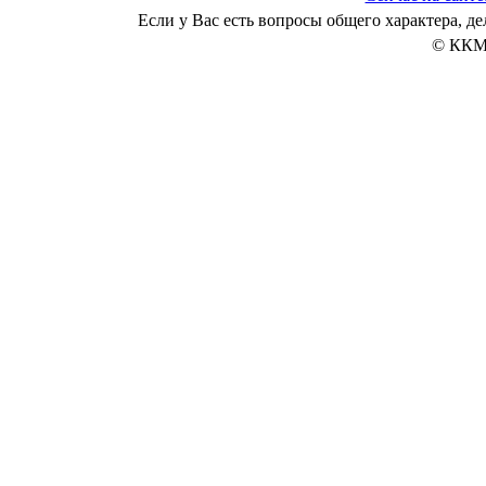
Если у Вас есть вопросы общего характера, 
© ККМ