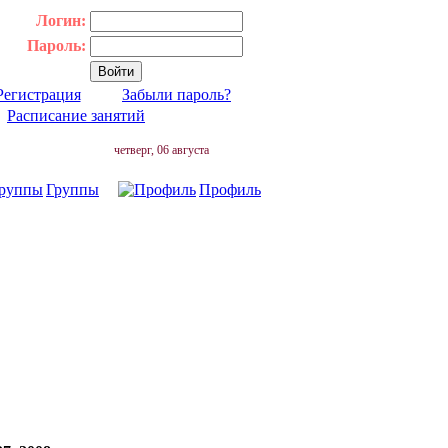
Логин:
Пароль:
Регистрация
Забыли пароль?
|
Расписание занятий
четверг, 06 августа
Группы
Профиль