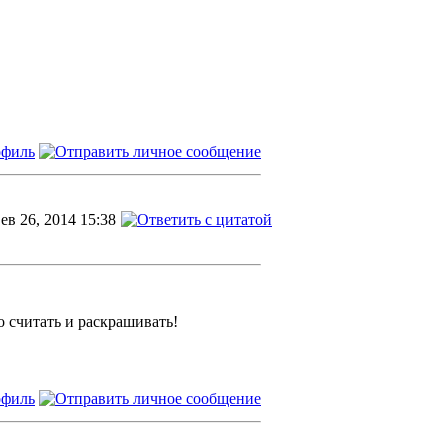
ев 26, 2014 15:38
о считать и раскрашивать!