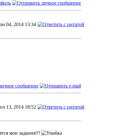
н 04, 2014 13:34
л 13, 2014 18:52
ятся мои задания!!!