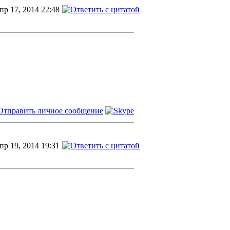
пр 17, 2014 22:48
пр 19, 2014 19:31