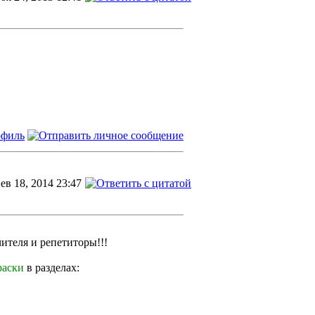
ев 18, 2014 23:47
ителя и репетиторы!!!
раски
в разделах: