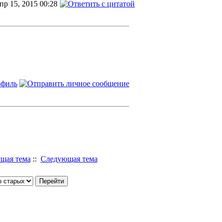
пр 15, 2015 00:28
щая тема
::
Следующая тема