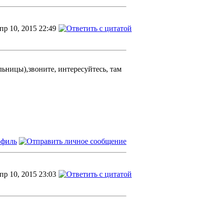
пр 10, 2015 22:49
льницы),звоните, интересуйтесь, там
пр 10, 2015 23:03