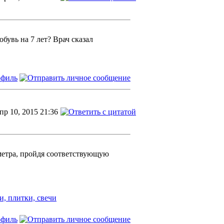
бувь на 7 лет? Врач сказал
пр 10, 2015 21:36
метра, пройдя соответствующую
и, плитки, свечи