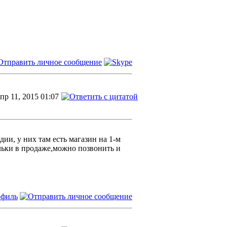
пр 11, 2015 01:07
ии, у них там есть магазин на 1-м
ельки в продаже,можно позвонить и