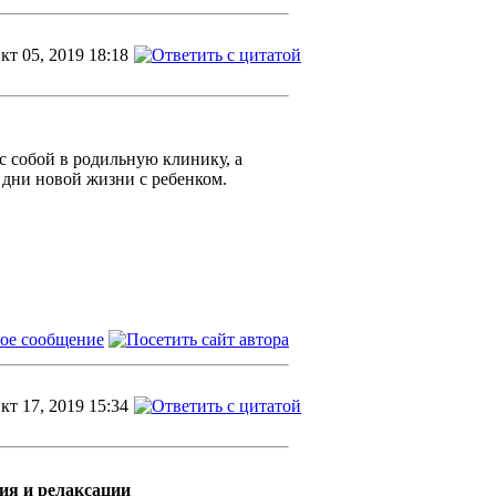
кт 05, 2019 18:18
с собой в родильную клинику, а
 дни новой жизни с ребенком.
кт 17, 2019 15:34
ия и релаксации