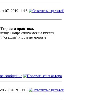
оя 07, 2019 11:16
 Теория и практика.
нству. Попрактикуемся на куклах
, "свадлы" и другие модные
оя 20, 2019 19:13