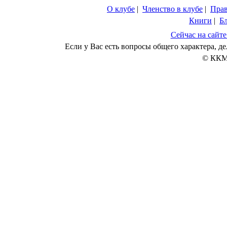
О клубе
|
Членство в клубе
|
Пра
Книги
|
Б
Сейчас на сайте
Если у Вас есть вопросы общего характера, 
© ККМ