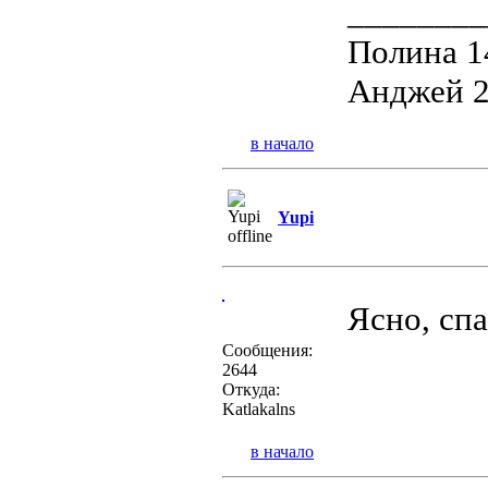
________
Полина 1
Анджей 2
в начало
Yupi
Ясно, спа
Сообщения:
2644
Откуда:
Katlakalns
в начало