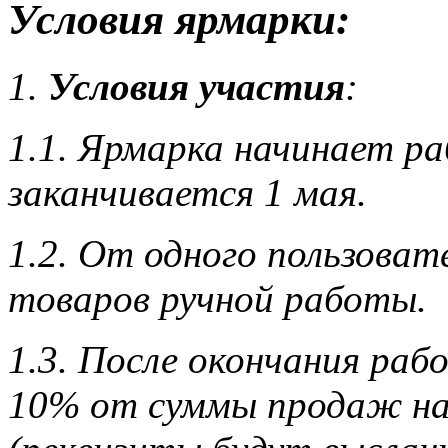
Условия ярмарки:
1.
Условия участия
:
1.1. Ярмарка начинает ра
заканчивается 1 мая.
1.2. От одного пользоват
товаров ручной работы.
1.3. После окончания ра
10% от суммы продаж на