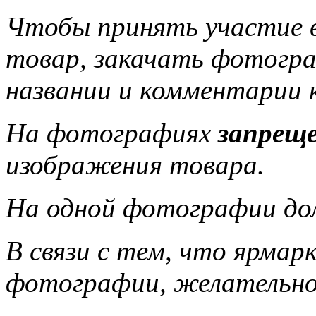
Чтобы принять участие 
товар, закачать фотогра
названии и комментарии 
На фотографиях
запрещ
изображения товара.
На одной фотографии до
В связи с тем, что ярмар
фотографии, желательно,