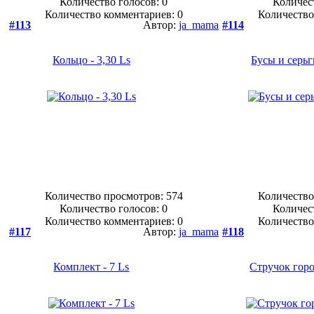
Количество голосов:
0
Количес
Количество комментариев: 0
Количество
#113
Автор:
ja_mama
#114
Кольцо - 3,30 Ls
Бусы и серьги
Количество просмотров: 574
Количество
Количество голосов:
0
Количес
Количество комментариев: 0
Количество
#117
Автор:
ja_mama
#118
Комплект - 7 Ls
Стручок горох