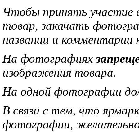
Чтобы принять участие 
товар, закачать фотогра
названии и комментарии 
На фотографиях
запрещ
изображения товара.
На одной фотографии до
В связи с тем, что ярмар
фотографии, желательно,