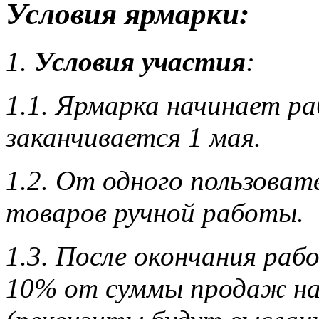
Условия ярмарки:
1.
Условия участия
:
1.1. Ярмарка начинает ра
заканчивается 1 мая.
1.2. От одного пользоват
товаров ручной работы.
1.3. После окончания ра
10% от суммы продаж на