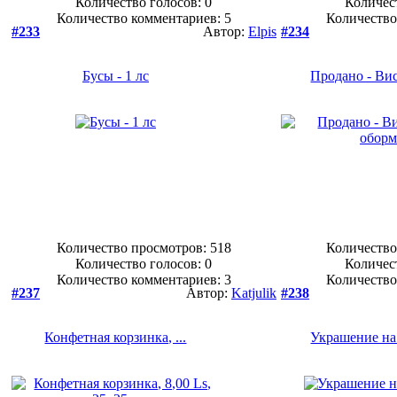
Количество голосов:
0
Количес
Количество комментариев: 5
Количество
#233
Автор:
Elpis
#234
Бусы - 1 лс
Продано - Вис
Количество просмотров: 518
Количество
Количество голосов:
0
Количес
Количество комментариев: 3
Количество
#237
Автор:
Katjulik
#238
Конфетная корзинка, ...
Украшение на 