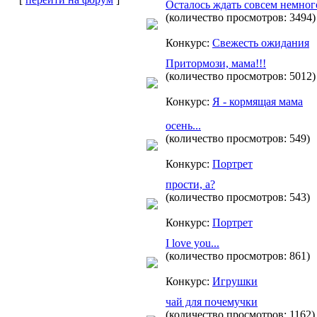
Осталось ждать совсем немного
(количество просмотров: 3494)
Конкурс:
Свежесть ожидания
Притормози, мама!!!
(количество просмотров: 5012)
Конкурс:
Я - кормящая мама
осень...
(количество просмотров: 549)
Конкурс:
Портрет
прости, а?
(количество просмотров: 543)
Конкурс:
Портрет
I love you...
(количество просмотров: 861)
Конкурс:
Игрушки
чай для почемучки
(количество просмотров: 1162)