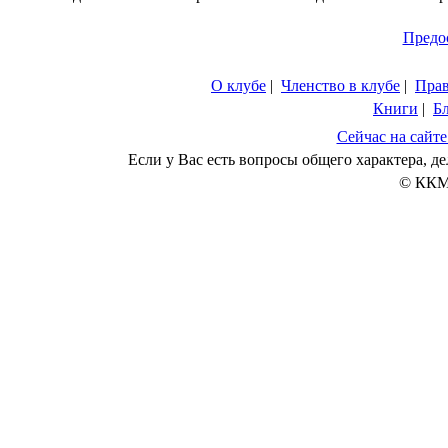
Предо
О клубе
|
Членство в клубе
|
Пра
Книги
|
Б
Сейчас на сайте
Если у Вас есть вопросы общего характера, 
© ККМ