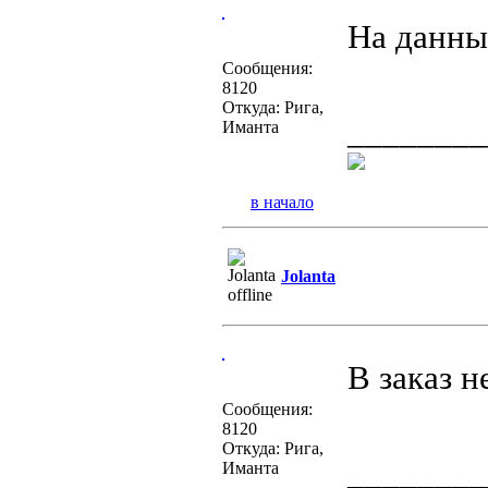
На данны
Сообщения:
8120
Откуда: Рига,
________
Иманта
в начало
Jolanta
В заказ 
Сообщения:
8120
Откуда: Рига,
________
Иманта