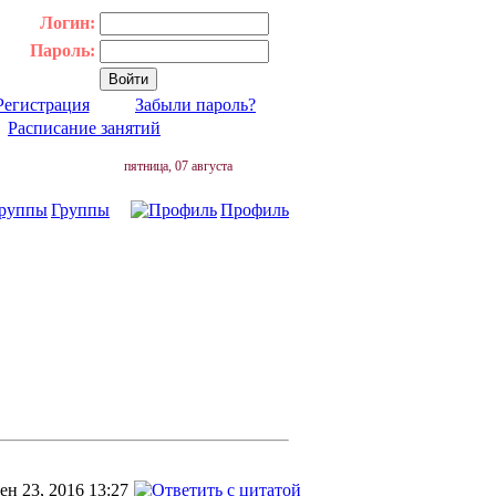
Логин:
Пароль:
Регистрация
Забыли пароль?
|
Расписание занятий
пятница, 07 августа
Группы
Профиль
ен 23, 2016 13:27