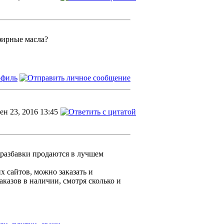
фирные масла?
ен 23, 2016 13:45
 разбавки продаются в лучшем
х сайтов, можно заказать и
аказов в наличии, смотря сколько и