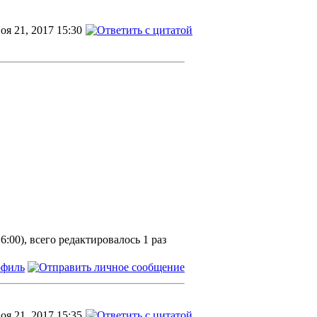
оя 21, 2017 15:30
6:00), всего редактировалось 1 раз
оя 21, 2017 15:35