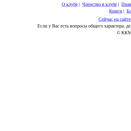
О клубе
|
Членство в клубе
|
Пра
Книги
|
Б
Сейчас на сайте
Если у Вас есть вопросы общего характера, 
© ККМ