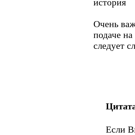
история
Очень важ
подаче на 
следует сл
Цитата
Если В