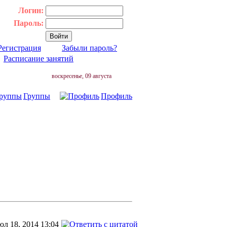
Логин:
Пароль:
Регистрация
Забыли пароль?
|
Расписание занятий
воскресенье, 09 августа
Группы
Профиль
л 18, 2014 13:04