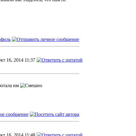
кт 16, 2014 11:37
ботала им
кт 16, 2014 11:48