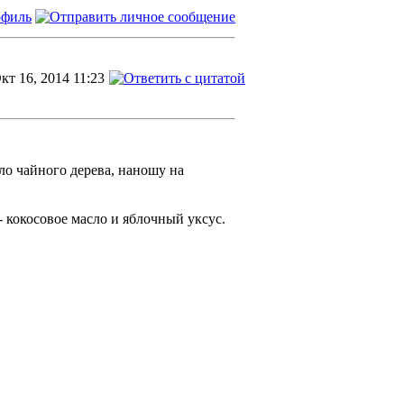
кт 16, 2014 11:23
ло чайного дерева, наношу на
- кокосовое масло и яблочный уксус.