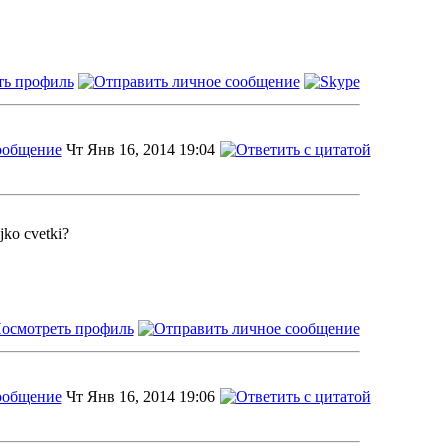
Чт Янв 16, 2014 19:04
ljko cvetki?
Чт Янв 16, 2014 19:06