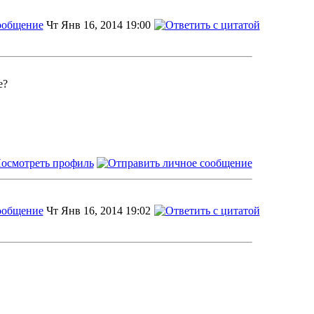
Чт Янв 16, 2014 19:00
е?
Чт Янв 16, 2014 19:02