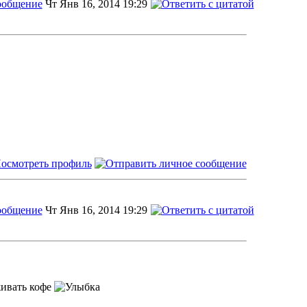
Чт Янв 16, 2014 19:29
Чт Янв 16, 2014 19:29
живать кофе